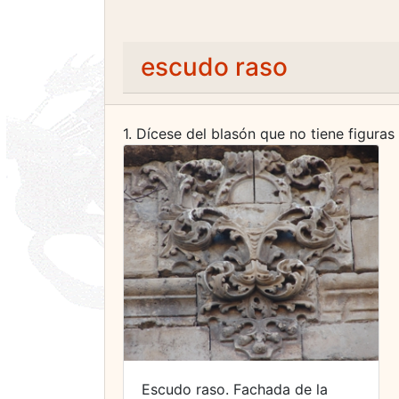
escudo raso
1. Dícese del blasón que no tiene figuras
Escudo raso. Fachada de la