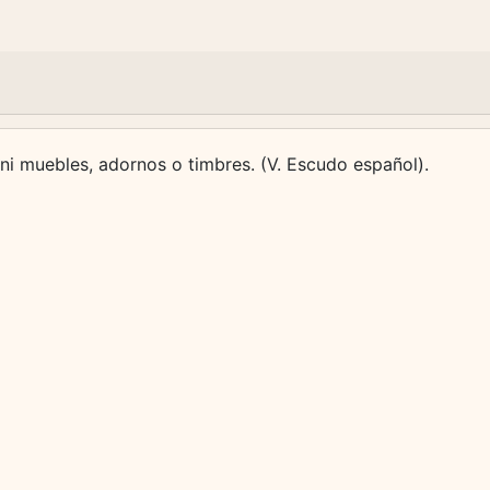
 ni muebles, adornos o timbres. (V. Escudo español).