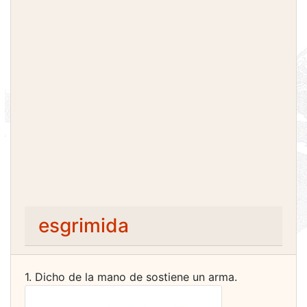
esgrimida
1. Dicho de la mano de sostiene un arma.