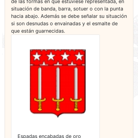
de las formas en que estuviese representada, en
situación de banda, barra, sotuer o con la punta
hacia abajo. Además se debe señalar su situación
si son desnudas o envainadas y el esmalte de
que están guarnecidas.
Espadas encabadas de oro