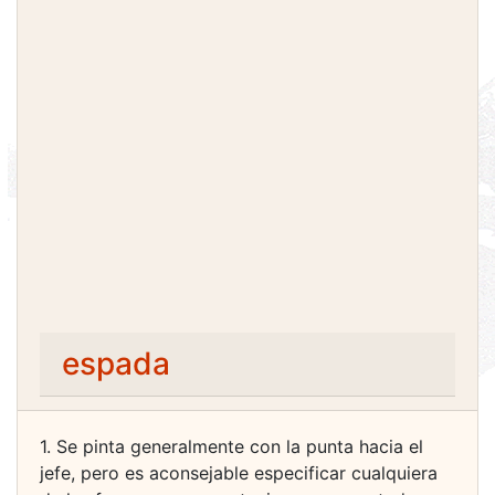
espada
1. Se pinta generalmente con la punta hacia el
jefe, pero es aconsejable especificar cualquiera