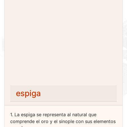
espiga
1. La espiga se representa al natural que
comprende el oro y el sinople con sus elementos