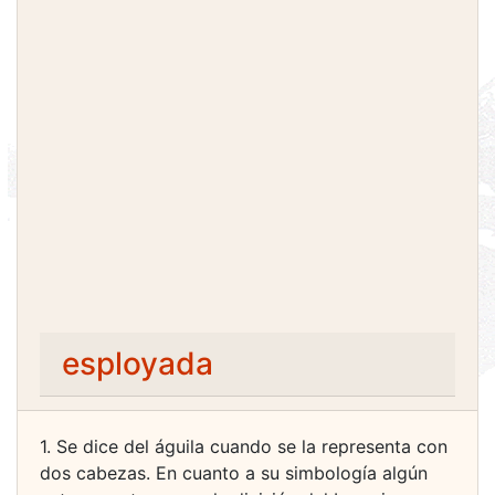
esployada
1. Se dice del águila cuando se la representa con
dos cabezas. En cuanto a su simbología algún