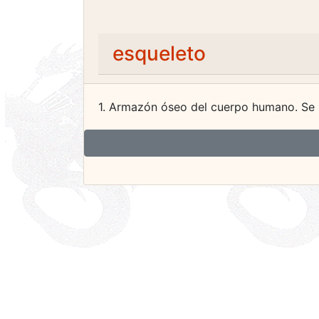
esqueleto
1. Armazón óseo del cuerpo humano. Se r