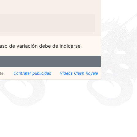
aso de variación debe de indicarse.
te
.
Contratar publicidad
Videos Clash Royale