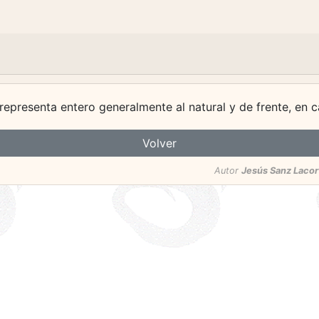
epresenta entero generalmente al natural y de frente, en c
Volver
Autor
Jesús Sanz Lacor