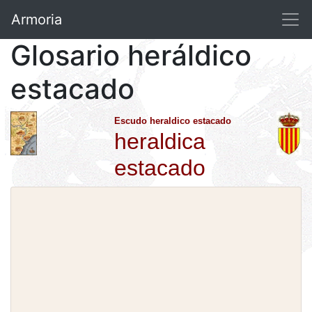
Armoria
Glosario heráldico
estacado
Escudo heraldico estacado
heraldica
estacado