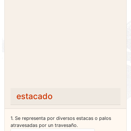
estacado
1. Se representa por diversos estacas o palos
atravesadas por un travesaño.