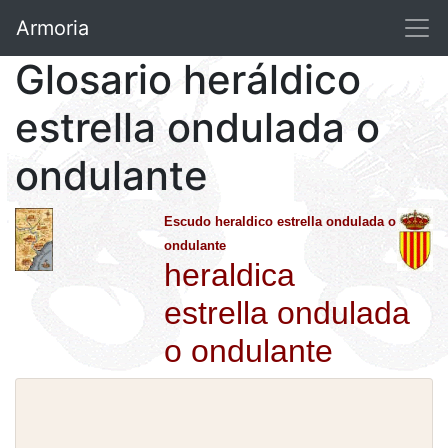
Armoria
Glosario heráldico
estrella ondulada o
ondulante
Escudo heraldico estrella ondulada o
ondulante
heraldica
estrella ondulada
o ondulante