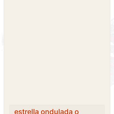
estrella ondulada o