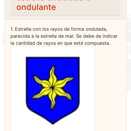
ondulante
1. Estrella con los rayos de forma ondulada,
parecida a la estrella de mar. Se debe de indicar
la cantidad de rayos en que está compuesta.