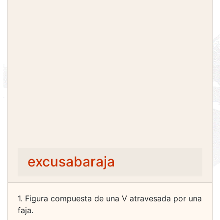
excusabaraja
1. Figura compuesta de una V atravesada por una
faja.