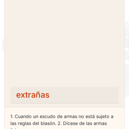
extrañas
1. Cuando un escudo de armas no está sujeto a
las reglas del blasón. 2. Dícese de las armas