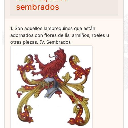
sembrados
1. Son aquellos lambrequines que están
adornados con flores de lis, armiños, roeles u
otras piezas. (V. Sembrado).