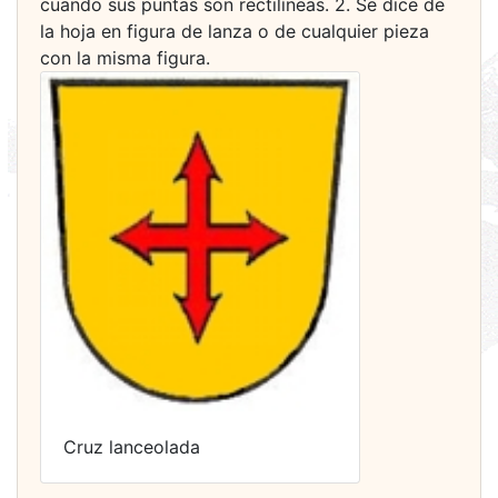
cuando sus puntas son rectilíneas. 2. Se dice de
la hoja en figura de lanza o de cualquier pieza
con la misma figura.
Cruz lanceolada