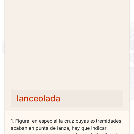
lanceolada
1. Figura, en especial la cruz cuyas extremidades
acaban en punta de lanza, hay que indicar