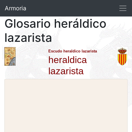
Armoria
Glosario heráldico
lazarista
Escudo heraldico lazarista
heraldica
lazarista