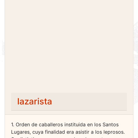
lazarista
1. Orden de caballeros instituida en los Santos
Lugares, cuya finalidad era asistir a los leprosos.