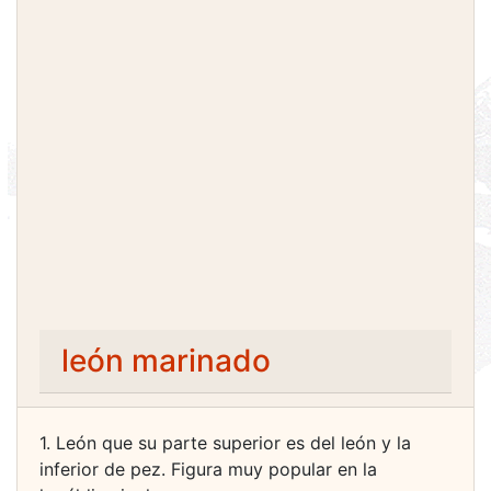
león marinado
1. León que su parte superior es del león y la
inferior de pez. Figura muy popular en la