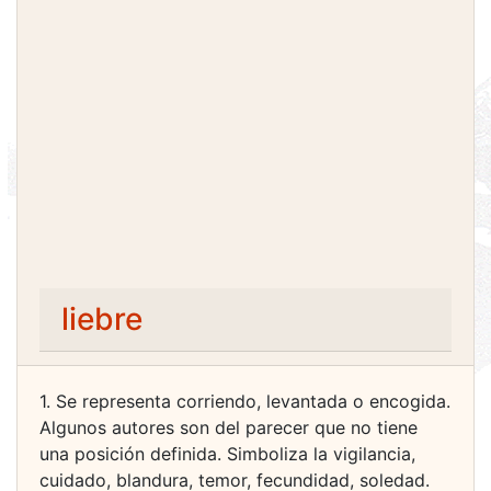
liebre
1. Se representa corriendo, levantada o encogida.
Algunos autores son del parecer que no tiene
una posición definida. Simboliza la vigilancia,
cuidado, blandura, temor, fecundidad, soledad.