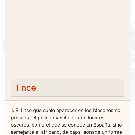
lince
1. El lince que suele aparecer en los blasones no
presenta el pelaje manchado con lunares
oscuros, como el que se conoce en España, sino
semejante al africano, de capa leonada uniforme