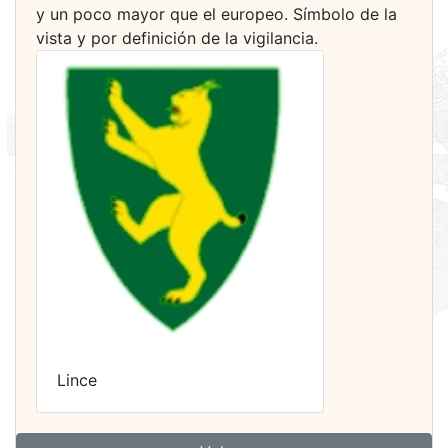
y un poco mayor que el europeo. Símbolo de la
vista y por definición de la vigilancia.
Lince