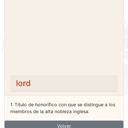
lord
1. Título de honorífico con que se distingue a los
miembros de la alta nobleza inglesa.
Volver