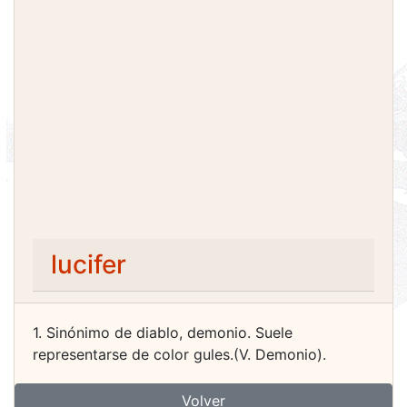
lucifer
1. Sinónimo de diablo, demonio. Suele
representarse de color gules.(V. Demonio).
Volver