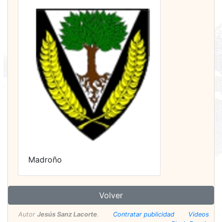
Madroño
Volver
Autor
Jesús Sanz Lacorte
.
Contratar publicidad
Videos