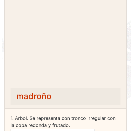
madroño
1. Arbol. Se representa con tronco irregular con
la copa redonda y frutado.