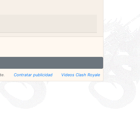
te
.
Contratar publicidad
Videos Clash Royale