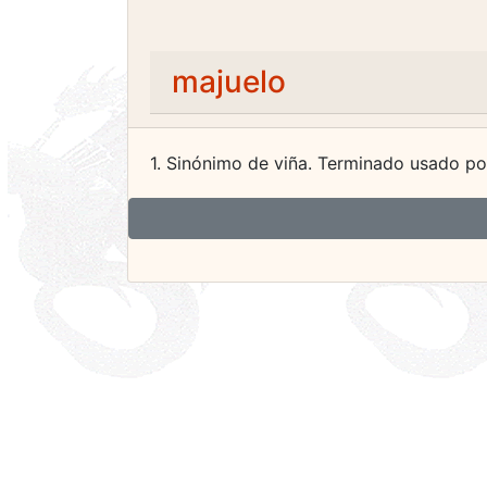
majuelo
1. Sinónimo de viña. Terminado usado po