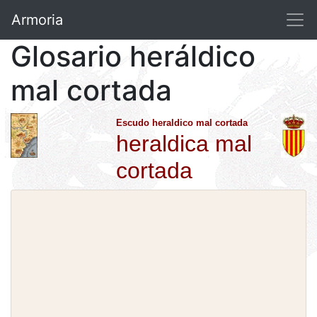
Armoria
Glosario heráldico
mal cortada
Escudo heraldico mal cortada
heraldica mal
cortada