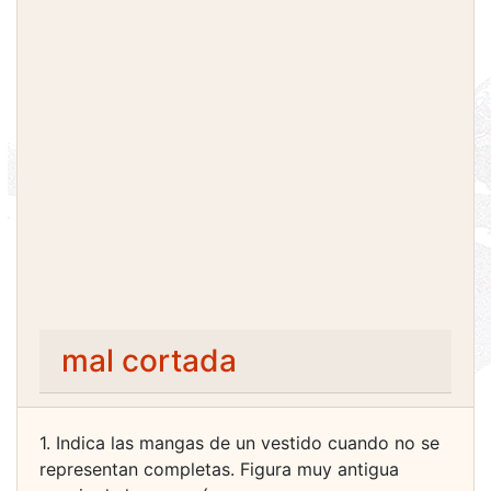
mal cortada
1. Indica las mangas de un vestido cuando no se
representan completas. Figura muy antigua