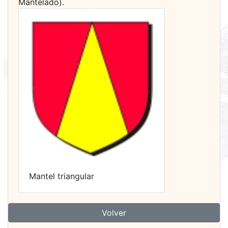
Mantelado).
Mantel triangular
Volver