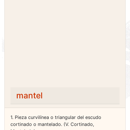
mantel
1. Pieza curvilínea o triangular del escudo
cortinado o mantelado. (V. Cortinado,