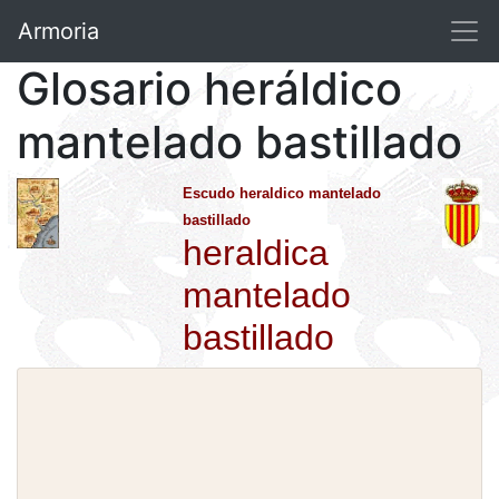
Armoria
Glosario heráldico
mantelado bastillado
Escudo heraldico mantelado
bastillado
heraldica
mantelado
bastillado