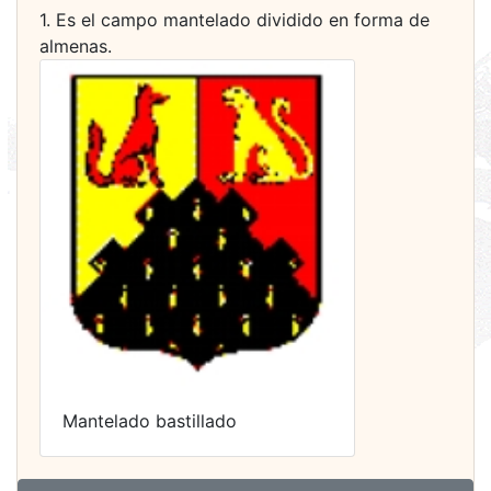
1. Es el campo mantelado dividido en forma de
almenas.
Mantelado bastillado