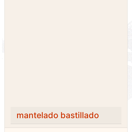
mantelado bastillado