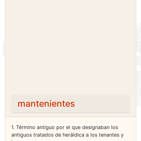
mantenientes
1. Término antiguo por el que designaban los
antiguos tratados de heráldica a los tenantes y