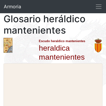
Armoria
Glosario heráldico
mantenientes
Escudo heraldico mantenientes
heraldica
mantenientes