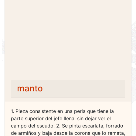
manto
1. Pieza consistente en una perla que tiene la
parte superior del jefe llena, sin dejar ver el
campo del escudo. 2. Se pinta escarlata, forrado
de armiños y baja desde la corona que lo remata,