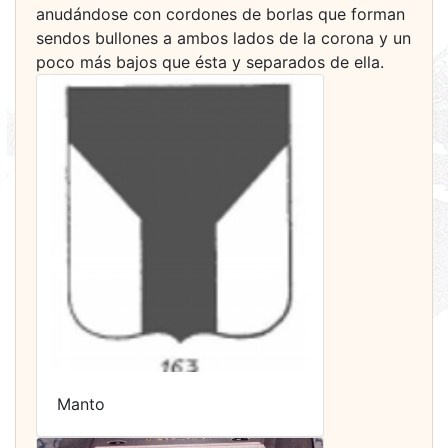
anudándose con cordones de borlas que forman
sendos bullones a ambos lados de la corona y un
poco más bajos que ésta y separados de ella.
Manto