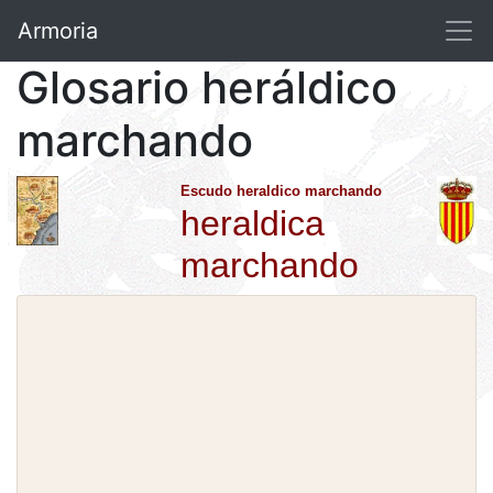
Armoria
Glosario heráldico
marchando
Escudo heraldico marchando
heraldica
marchando