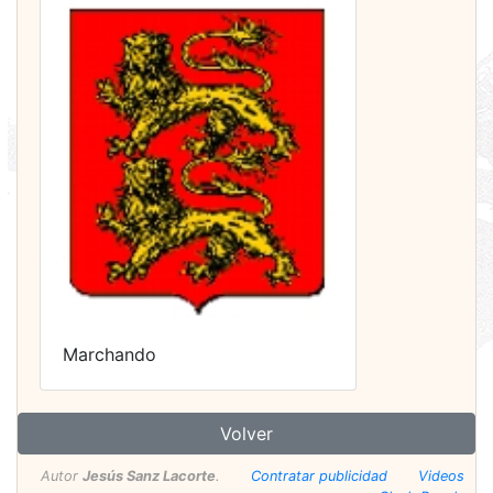
Marchando
Volver
Autor
Jesús Sanz Lacorte
.
Contratar publicidad
Videos