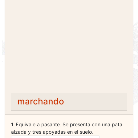
marchando
1. Equivale a pasante. Se presenta con una pata
alzada y tres apoyadas en el suelo.