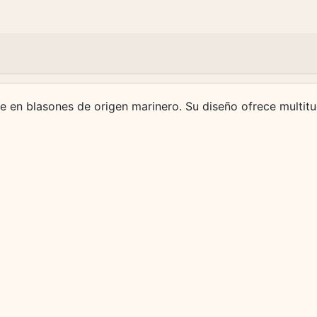
e en blasones de origen marinero. Su diseño ofrece multit