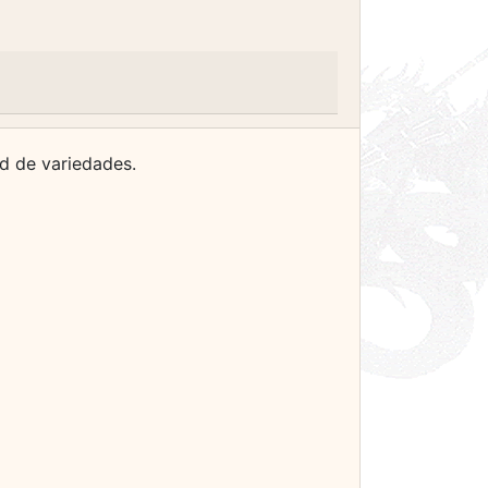
ud de variedades.