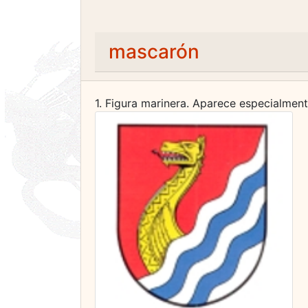
mascarón
1. Figura marinera. Aparece especialment