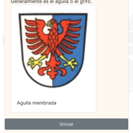
Generalmente es el águila o el grifo.
Aguila membrada
Volver