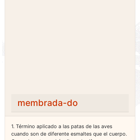
membrada-do
1. Término aplicado a las patas de las aves
cuando son de diferente esmaltes que el cuerpo.