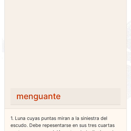
menguante
1. Luna cuyas puntas miran a la siniestra del
escudo. Debe repesentarse en sus tres cuartas