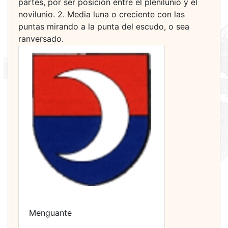
partes, por ser posición entre el plenilunio y el
novilunio. 2. Media luna o creciente con las
puntas mirando a la punta del escudo, o sea
ranversado.
Menguante