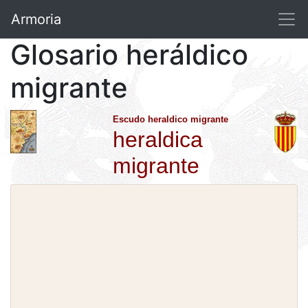
Armoria
Glosario heráldico
migrante
Escudo heraldico migrante
heraldica
migrante