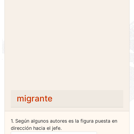
migrante
1. Según algunos autores es la figura puesta en
dirección hacia el jefe.