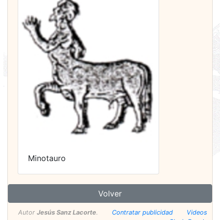
Minotauro
Volver
Autor
Jesús Sanz Lacorte
.
Contratar publicidad
Videos