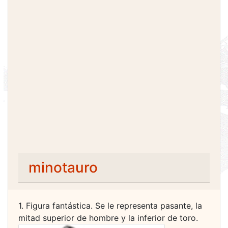
minotauro
1. Figura fantástica. Se le representa pasante, la
mitad superior de hombre y la inferior de toro.