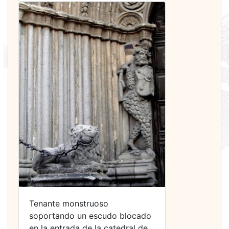
Tenante monstruoso
soportando un escudo blocado
en la entrada de la catedral de