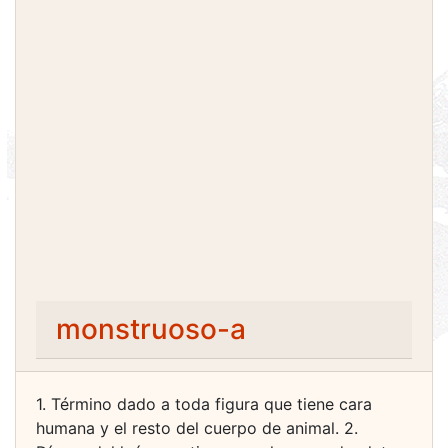
monstruoso-a
1. Término dado a toda figura que tiene cara
humana y el resto del cuerpo de animal. 2.