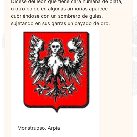
Dícese del león que tiene cara humana de plata,
u otro color, en algunas armorías aparece
cubriéndose con un sombrero de gules,
sujetando en sus garras un cayado de oro.
Monstruoso. Arpía