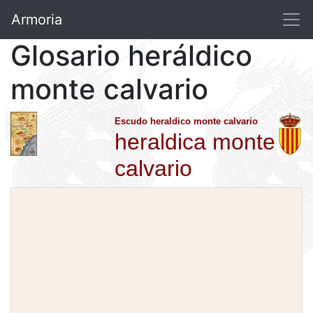
Armoria
Glosario heráldico
monte calvario
Escudo heraldico monte calvario
heraldica monte
calvario