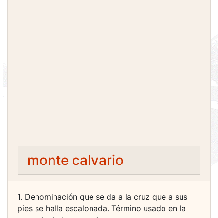
monte calvario
1. Denominación que se da a la cruz que a sus
pies se halla escalonada. Término usado en la