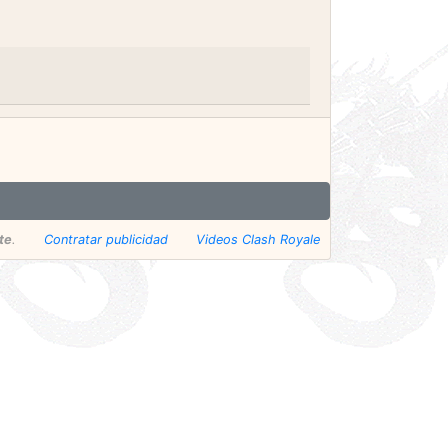
te
.
Contratar publicidad
Videos Clash Royale