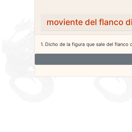
moviente del flanco d
1. Dicho de la figura que sale del flanco d