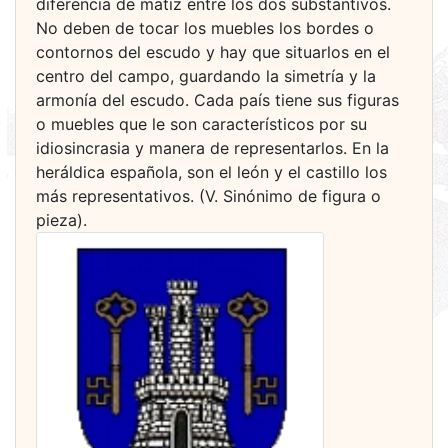
diferencia de matiz entre los dos substantivos.
No deben de tocar los muebles los bordes o
contornos del escudo y hay que situarlos en el
centro del campo, guardando la simetría y la
armonía del escudo. Cada país tiene sus figuras
o muebles que le son característicos por su
idiosincrasia y manera de representarlos. En la
heráldica española, son el león y el castillo los
más representativos. (V. Sinónimo de figura o
pieza).