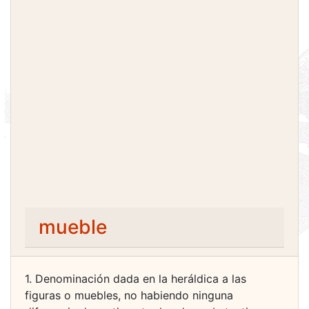
mueble
1. Denominación dada en la heráldica a las
figuras o muebles, no habiendo ninguna