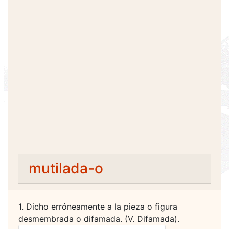
mutilada-o
1. Dicho erróneamente a la pieza o figura
desmembrada o difamada. (V. Difamada).