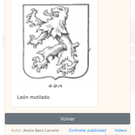
León mutilado
Volver
Autor
Jesús Sanz Lacorte
.
Contratar publicidad
Videos