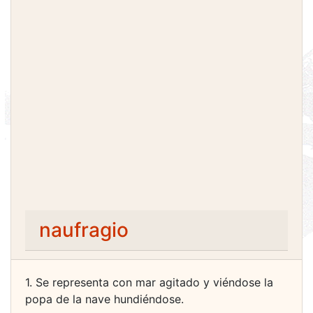
naufragio
1. Se representa con mar agitado y viéndose la
popa de la nave hundiéndose.