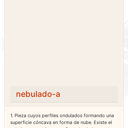
nebulado-a
1. Pieza cuyos perfiles ondulados formando una
superficie cóncava en forma de nube. Existe el