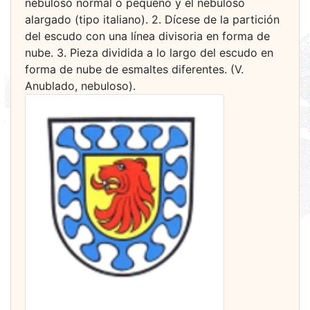
nebuloso normal o pequeño y el nebuloso
alargado (tipo italiano). 2. Dícese de la partición
del escudo con una línea divisoria en forma de
nube. 3. Pieza dividida a lo largo del escudo en
forma de nube de esmaltes diferentes. (V.
Anublado, nebuloso).