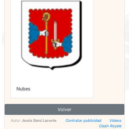
Nubes
Volver
Autor
Jesús Sanz Lacorte
.
Contratar publicidad
Videos
Clash Royale