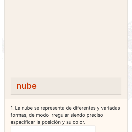
nube
1. La nube se representa de diferentes y variadas
formas, de modo irregular siendo preciso
especificar la posición y su color.