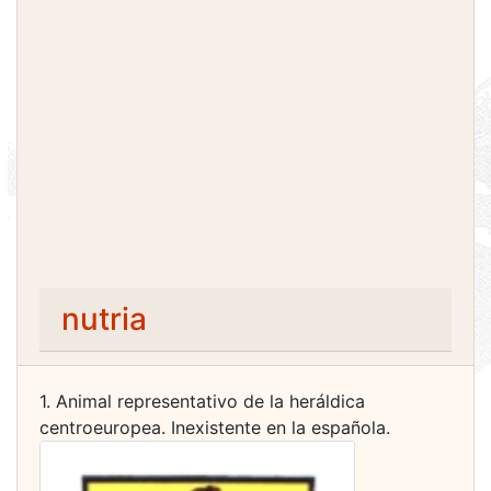
nutria
1. Animal representativo de la heráldica
centroeuropea. Inexistente en la española.