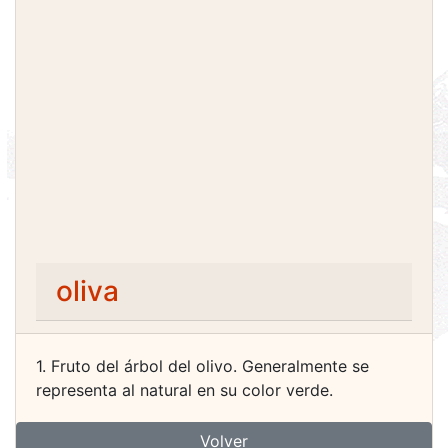
oliva
1. Fruto del árbol del olivo. Generalmente se
representa al natural en su color verde.
Volver