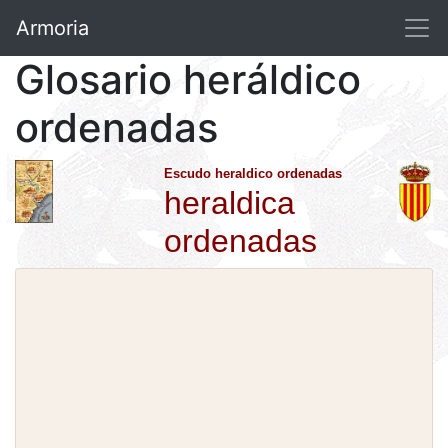
Armoria
Glosario heráldico
ordenadas
Escudo heraldico ordenadas
heraldica
ordenadas