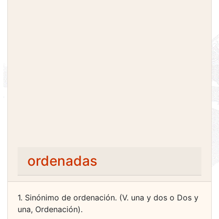
ordenadas
1. Sinónimo de ordenación. (V. una y dos o Dos y
una, Ordenación).