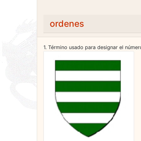
ordenes
1. Término usado para designar el número 