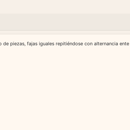
de piezas, fajas iguales repitiéndose con alternancia ente e