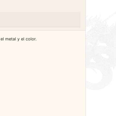
l metal y el color.