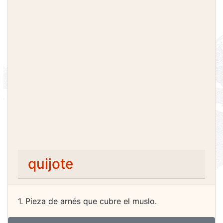
quijote
1. Pieza de arnés que cubre el muslo.