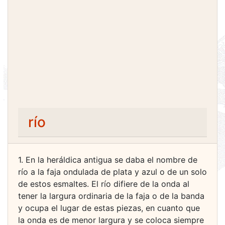
río
1. En la heráldica antigua se daba el nombre de
río a la faja ondulada de plata y azul o de un solo
de estos esmaltes. El río difiere de la onda al
tener la largura ordinaria de la faja o de la banda
y ocupa el lugar de estas piezas, en cuanto que
la onda es de menor largura y se coloca siempre