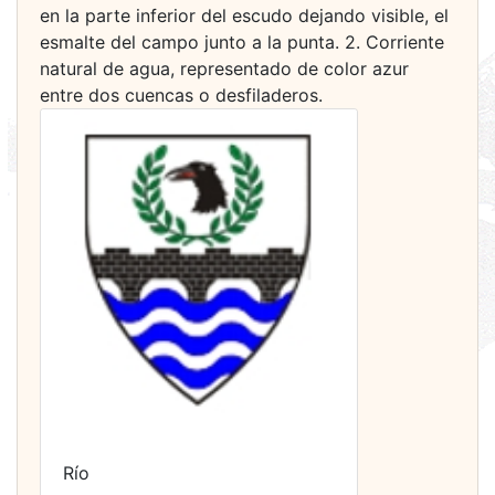
en la parte inferior del escudo dejando visible, el
esmalte del campo junto a la punta. 2. Corriente
natural de agua, representado de color azur
entre dos cuencas o desfiladeros.
Río