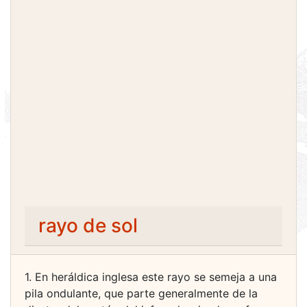
rayo de sol
1. En heráldica inglesa este rayo se semeja a una
pila ondulante, que parte generalmente de la