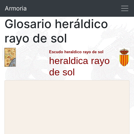
Armoria
Glosario heráldico
rayo de sol
Escudo heraldico rayo de sol
heraldica rayo
de sol