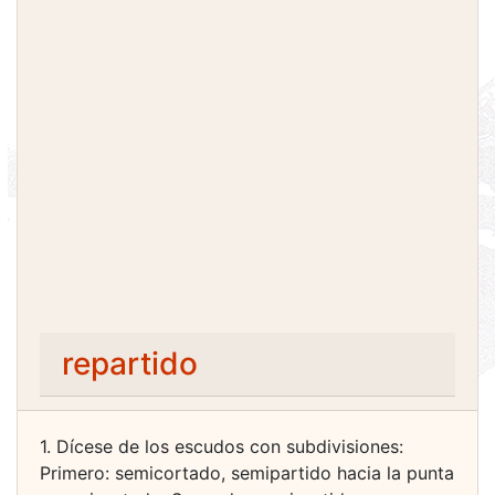
repartido
1. Dícese de los escudos con subdivisiones:
Primero: semicortado, semipartido hacia la punta