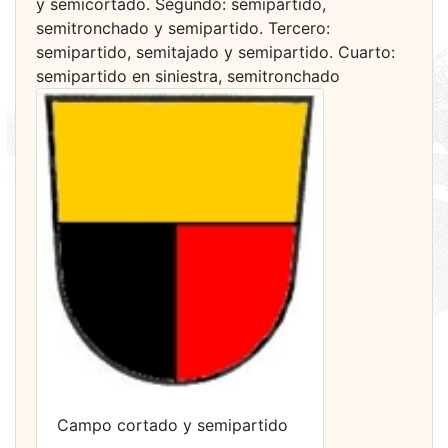
y semicortado. Segundo: semipartido,
semitronchado y semipartido. Tercero:
semipartido, semitajado y semipartido. Cuarto:
semipartido en siniestra, semitronchado
Campo cortado y semipartido