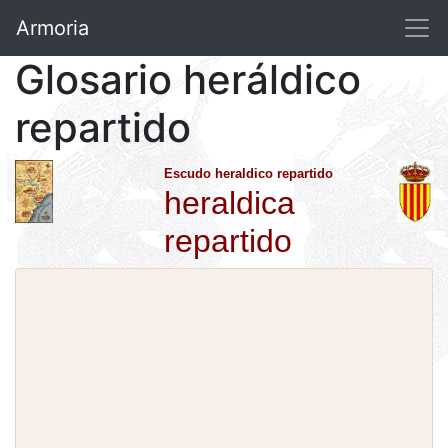
Armoria
Glosario heráldico
repartido
Escudo heraldico repartido
heraldica
repartido