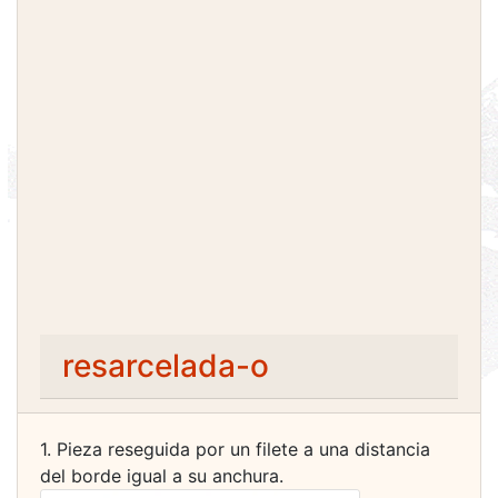
resarcelada-o
1. Pieza reseguida por un filete a una distancia
del borde igual a su anchura.