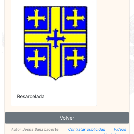
Resarcelada
Volver
Autor
Jesús Sanz Lacorte
.
Contratar publicidad
Videos