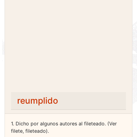
reumplido
1. Dicho por algunos autores al fileteado. (Ver
filete, fileteado).