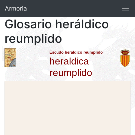
Armoria
Glosario heráldico
reumplido
Escudo heraldico reumplido
heraldica
reumplido