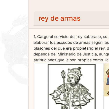
rey de armas
1. Cargo al servicio del rey soberano, su
elaborar los escudos de armas según las 
blasones del que era propietario el rey, 
depende del Ministerio de Justicia, aunq
atribuciones que le son propias como lle